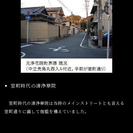
室町時代の清浄華院
室町時代の清浄華院は当時のメインストリートとも言える
室町通りに面して伽藍を構えていました。